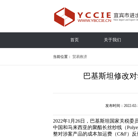
首页
关于我们
当前位置：
贸易救济
巴基斯坦修改对
发布时间：2022-02-
2022年1月26日，巴基斯坦国家关
中国和马来西亚的聚酯长丝纱线（Polyest
整对涉案产品的成本加运费（C&F）反倾销