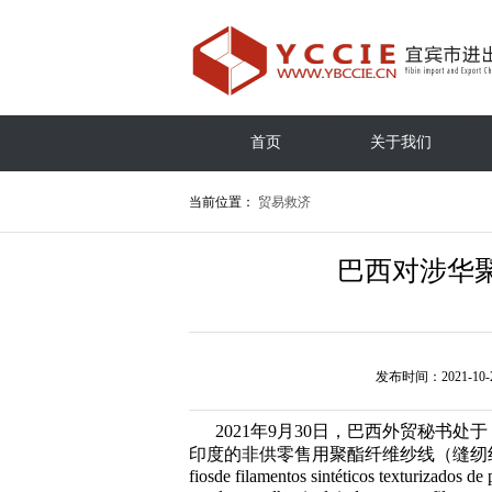
首页
关于我们
当前位置：
贸易救济
巴西对涉华
发布时间：2021-10-
2021年9月30日，巴西外贸秘书处
印度的非供零售用聚酯纤维纱线（缝纫
fiosde filamentos sintéticos texturizados de