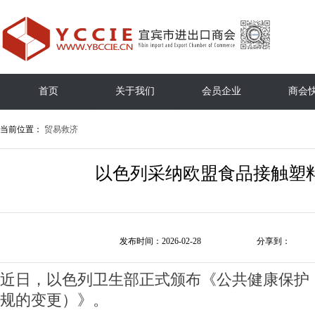
首页
关于我们
会员企业
商会
当前位置：
贸易救济
以色列采纳欧盟食品接触塑
发布时间：2026-02-28
分享到：
近日，以色列卫生部正式颁布《公共健康保护
规的变更）》。