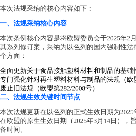
本次法规采纳的核心内容如下：
一、法规采纳核心内容
本次条例核心内容是将欧盟委员会于2025年2月通
其系列修订案，采纳为以色列的国内强制性法
个方面：
全面更新关于食品接触塑料材料和制品的基础性法
专门强化针对再生塑料材料与制品的法规（欧盟第2
废止旧法规（欧盟第282/2008号）
二、法规生效关键时间节点
本次法规更新在以色列的正式生效日期为2025
在欧盟的原生生效日期（2025年3月14日）
备时间。