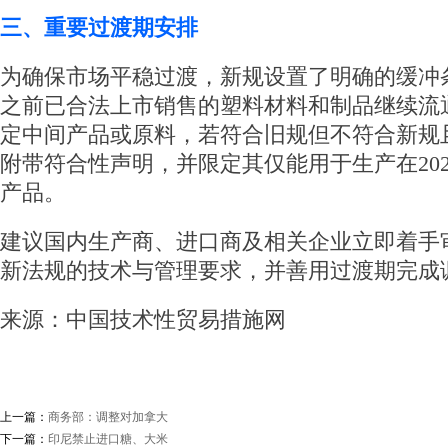
三、重要过渡期安排
为确保市场平稳过渡，新规设置了明确的缓冲条款
之前已合法上市销售的塑料材料和制品继续流
定中间产品或原料，若符合旧规但不符合新规
附带符合性声明，并限定其仅能用于生产在202
产品。
建议国内生产商、进口商及相关企业立即着手
新法规的技术与管理要求，并善用过渡期完成
来源：中国技术性贸易措施网
上一篇：
商务部：调整对加拿大
下一篇：
印尼禁止进口糖、大米